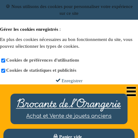
🍪 Nous utilisons des cookies pour personnaliser votre expérience
sur ce site
Gérer les cookies enregistrés
:
En plus des cookies nécessaires au bon fonctionnement du site, vous
pouvez sélectionner les types de cookies.
Cookies de préférences d'utilisations
Cookies de statistiques et publicités
Enregistrer
Panier vide