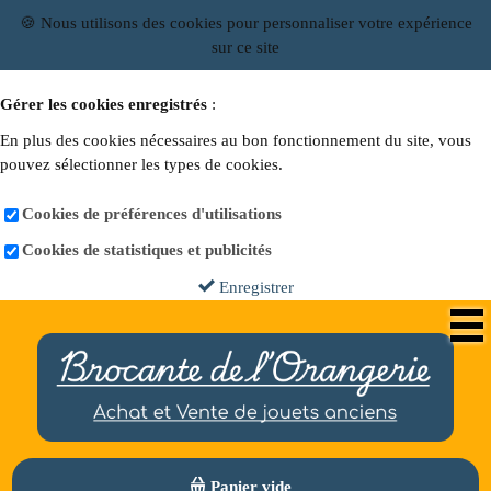
🍪 Nous utilisons des cookies pour personnaliser votre expérience
sur ce site
Gérer les cookies enregistrés
:
En plus des cookies nécessaires au bon fonctionnement du site, vous
pouvez sélectionner les types de cookies.
Cookies de préférences d'utilisations
Cookies de statistiques et publicités
Enregistrer
Panier vide