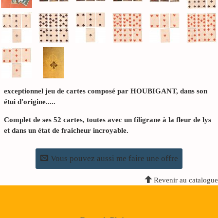
exceptionnel jeu de cartes composé par HOUBIGANT, dans son
étui d'origine.....
Complet de ses 52 cartes, toutes avec un filigrane à la fleur de lys
et dans un état de fraicheur incroyable.
Vous pouvez aussi me faire une offre
Revenir au catalogue