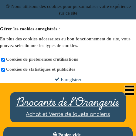
🍪 Nous utilisons des cookies pour personnaliser votre expérience
sur ce site
Gérer les cookies enregistrés
:
En plus des cookies nécessaires au bon fonctionnement du site, vous
pouvez sélectionner les types de cookies.
Cookies de préférences d'utilisations
Cookies de statistiques et publicités
Enregistrer
Panier vide