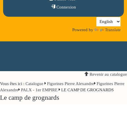
Connexion
Powered by
Translate
Revenir au catalogue
Vous êtes ici :
Catalogue
Figurines Pierre Alexandre
Figurines Pierre
Alexandre
PALX - 1er EMPIRE
LE CAMP DE GROGNARDS
Le camp de grognards