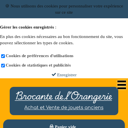
🍪 Nous utilisons des cookies pour personnaliser votre expérience
sur ce site
Gérer les cookies enregistrés
:
En plus des cookies nécessaires au bon fonctionnement du site, vous
pouvez sélectionner les types de cookies.
Cookies de préférences d'utilisations
Cookies de statistiques et publicités
Enregistrer
Panier vide