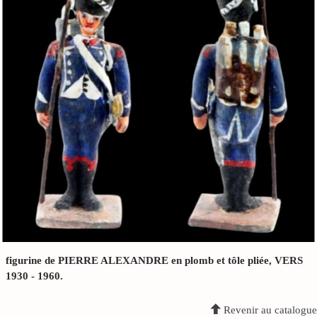
figurine de PIERRE ALEXANDRE en plomb et tôle pliée, VERS
1930 - 1960.
Revenir au catalogue