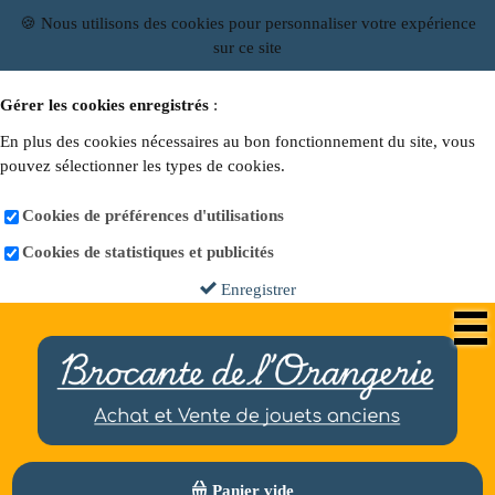
🍪 Nous utilisons des cookies pour personnaliser votre expérience
sur ce site
Gérer les cookies enregistrés
:
En plus des cookies nécessaires au bon fonctionnement du site, vous
pouvez sélectionner les types de cookies.
Cookies de préférences d'utilisations
Cookies de statistiques et publicités
Enregistrer
Panier vide