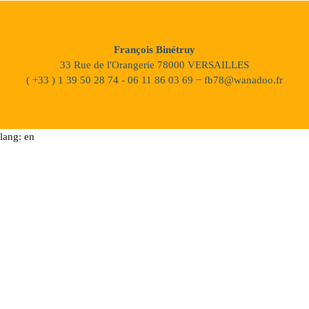
François Binétruy
33 Rue de l'Orangerie 78000 VERSAILLES
( +33 ) 1 39 50 28 74 - 06 11 86 03 69 − fb78@wanadoo.fr
lang: en